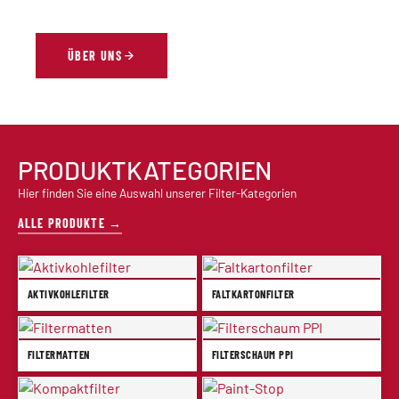
ÜBER UNS
PRODUKTKATEGORIEN
Hier finden Sie eine Auswahl unserer Filter-Kategorien
ALLE PRODUKTE →
AKTIVKOHLEFILTER
FALTKARTONFILTER
FILTERMATTEN
FILTERSCHAUM PPI