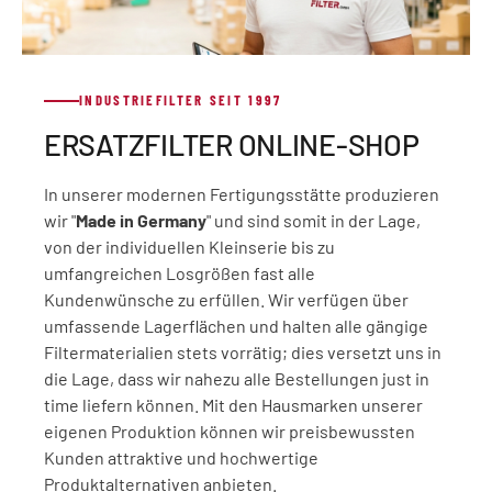
INDUSTRIEFILTER SEIT 1997
ERSATZFILTER ONLINE-SHOP
In unserer modernen Fertigungsstätte produzieren
wir "
Made in Germany
" und sind somit in der Lage,
von der individuellen Kleinserie bis zu
umfangreichen Losgrößen fast alle
Kundenwünsche zu erfüllen. Wir verfügen über
umfassende Lagerflächen und halten alle gängige
Filtermaterialien stets vorrätig; dies versetzt uns in
die Lage, dass wir nahezu alle Bestellungen just in
time liefern können. Mit den Hausmarken unserer
eigenen Produktion können wir preisbewussten
Kunden attraktive und hochwertige
Produktalternativen anbieten.