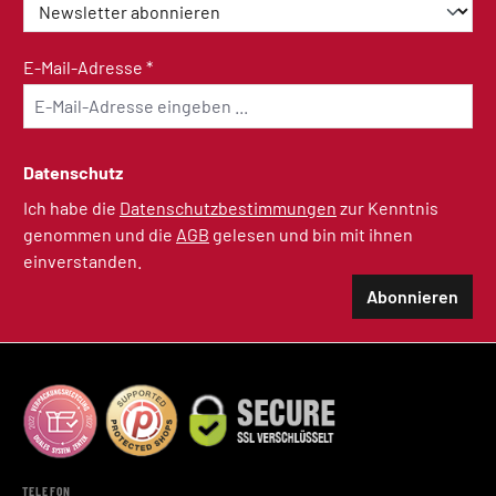
E-Mail-Adresse
*
Datenschutz
Ich habe die
Datenschutzbestimmungen
zur Kenntnis
genommen und die
AGB
gelesen und bin mit ihnen
einverstanden.
Abonnieren
TELEFON