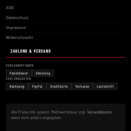
AGB
Datenschutz
Impressum
Widerrufsrecht
ZAHLUNG & VERSAND
VERSANDOPTIONEN
Paketdienst
Abholung
ZAHLUNGSARTEN
Rechnung
PayPal
Kreditkarte
Vorkasse
Lastschrift
Alle Preise inkl. gesetzl. Mehrwertsteuer zzgl.
Versandkosten
,
wenn nicht anders angegeben.