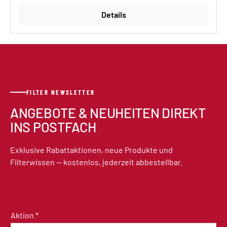
Details
FILTER NEWSLETTER
ANGEBOTE & NEUHEITEN DIREKT
INS POSTFACH
Exklusive Rabattaktionen, neue Produkte und
Filterwissen — kostenlos, jederzeit abbestellbar.
Aktion
*