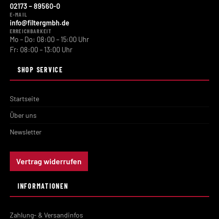
02173 – 89560-0
E-MAIL
info@filtergmbh.de
ERREICHBARKEIT
Mo – Do: 08:00 – 15:00 Uhr
Fr: 08:00 – 13:00 Uhr
SHOP SERVICE
Startseite
Über uns
Newsletter
Vertrag widerrufen
INFORMATIONEN
Zahlung- & Versandinfos